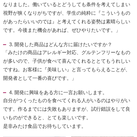
なりました。働いているとどうしても条件を考えてしまい
視野が狭くなりがちですが、学生の純粋に『こういうもの
があったらいいのでは』と考えてくれる姿勢は素晴らしい
です。今後また機会があれば、ぜひやりたいです。」
3. 開発した商品はどんな方に届けたいですか？
「みたけの商品はアレルギー対応、グルテンフリーなもの
が多いので、子供が食べて喜んでくれるととてもうれしい
ですね。お客様に『美味しい』と言ってもらえることが、
開発者として一番の喜びです。」
4. 開発に興味をある方に一言お願いします。
自分がつくったものを食べてくれる人がいるのはやりがい
です。作るまでには失敗もありますが、試行錯誤をして良
いものができると、とても楽しいです。
是非みたけ食品でお待ちしています。