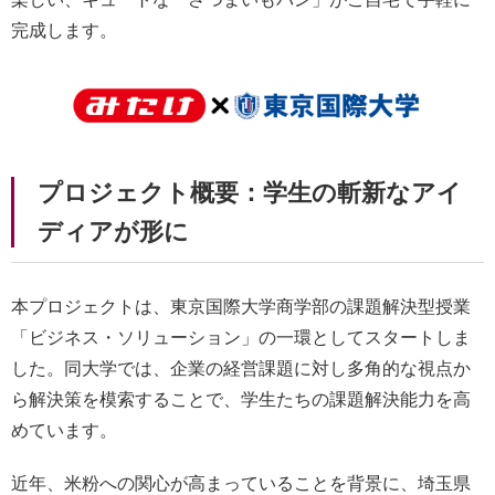
完成します。
プロジェクト概要：学生の斬新なアイ
ディアが形に
本プロジェクトは、東京国際大学商学部の課題解決型授業
「ビジネス・ソリューション」の一環としてスタートしま
した。同大学では、企業の経営課題に対し多角的な視点か
ら解決策を模索することで、学生たちの課題解決能力を高
めています。
近年、米粉への関心が高まっていることを背景に、埼玉県