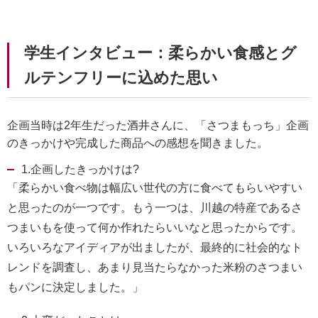
学生インタビュー：柔らかい食感とグ
ルテンフリーに込めた思い
企画当時は2年生だった酒井さんに、「さつまもっち」企画
のきっかけや完成した商品への感想を聞きました。
1.企画したきっかけは?
「柔らかい食べ物は幅広い世代の方に食べてもらいやすい
と思ったのが一つです。もう一つは、川越の特産であるさ
つまいもを使って何か作れたらいいなと思ったからです。
いろいろなアイディアが出ましたが、最終的に社会的なト
レンドを調査し、あまり見当たらなかった米粉のさつまい
もパンに決定しました。」