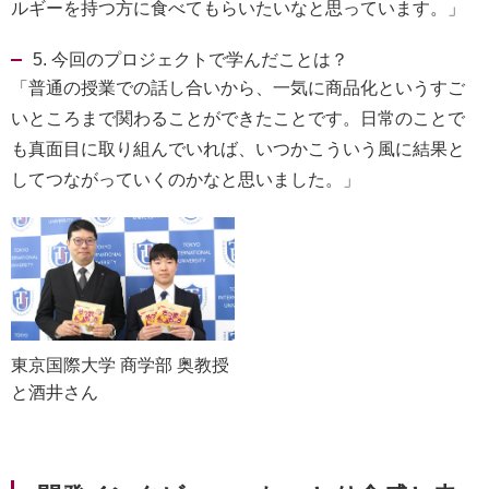
ルギーを持つ方に食べてもらいたいなと思っています。」
5. 今回のプロジェクトで学んだことは？
「普通の授業での話し合いから、一気に商品化というすご
いところまで関わることができたことです。日常のことで
も真面目に取り組んでいれば、いつかこういう風に結果と
してつながっていくのかなと思いました。」
東京国際大学 商学部 奥教授
と酒井さん