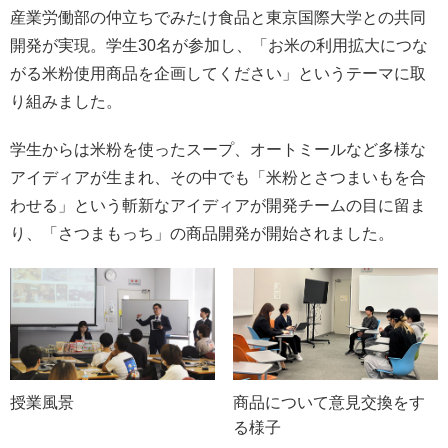
産業労働部の仲立ちでみたけ食品と東京国際大学との共同
開発が実現。学生30名が参加し、「お米の利用拡大につな
がる米粉使用商品を企画してください」というテーマに取
り組みました。
学生からは米粉を使ったスープ、オートミールなど多様な
アイディアが生まれ、その中でも「米粉とさつまいもを合
わせる」という斬新なアイディアが開発チームの目に留ま
り、「さつまもっち」の商品開発が開始されました。
授業風景
商品について意見交換をす
る様子