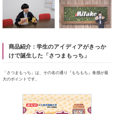
商品紹介：学生のアイディアがきっか
けで誕生した「さつまもっち」
「さつまもっち」は、その名の通り『もちもち』食感が最
大のポイントです。