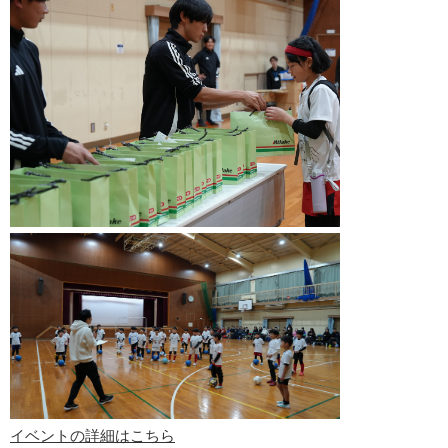
イベントの詳細はこちら