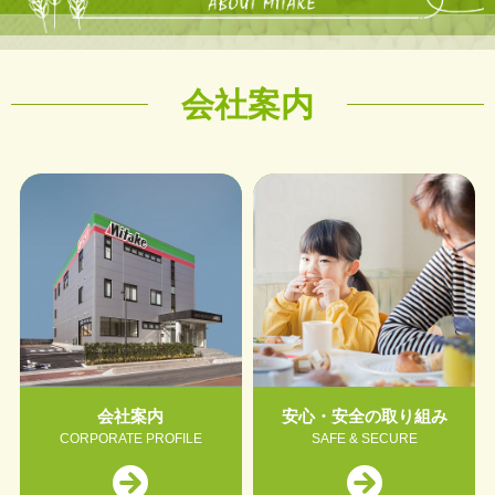
会社案内
会社案内
安心・安全の取り組み
CORPORATE PROFILE
SAFE & SECURE