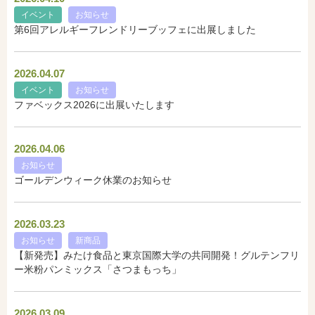
イベント
お知らせ
第6回アレルギーフレンドリーブッフェに出展しました
2026.04.07
イベント
お知らせ
ファベックス2026に出展いたします
2026.04.06
お知らせ
ゴールデンウィーク休業のお知らせ
2026.03.23
お知らせ
新商品
【新発売】みたけ食品と東京国際大学の共同開発！グルテンフリ
ー米粉パンミックス「さつまもっち」
2026.03.09