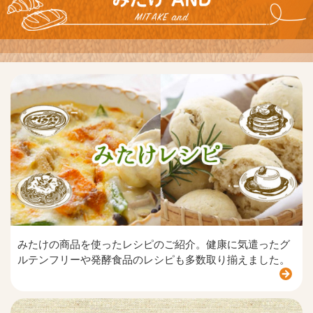
みたけの商品を使ったレシピのご紹介。健康に気遣ったグ
ルテンフリーや発酵食品のレシピも多数取り揃えました。