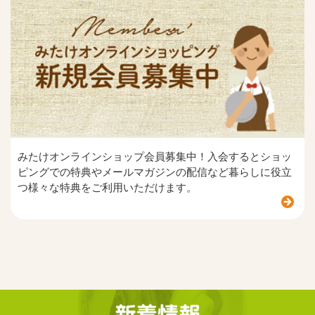
みたけオンラインショップ会員募集中！入会するとショッ
ピングでの特典やメールマガジンの配信など暮らしに役立
つ様々な特典をご利用いただけます。