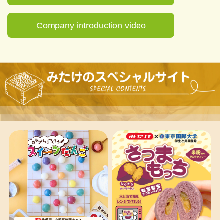
Company introduction video