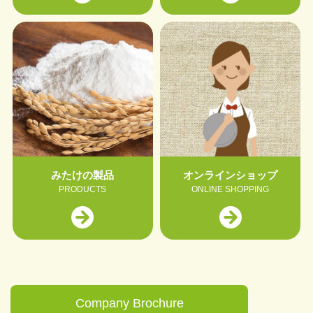
みたけの製品
オンラインショップ
PRODUCTS
ONLINE SHOPPING
Company Brochure