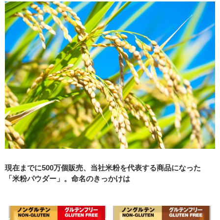
現在までに500万個販売、当社米粉を代表する商品になった
「米粉パウダー」。命名のきっかけは