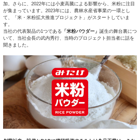
加。さらに、2022年には小麦高騰による影響から、米粉に注目
が集まっています。2023年には、農林水産省事業の一環とし
て、「米・米粉拡大推進プロジェクト」がスタートしていま
す。
当社の代表製品の1つである
「米粉パウダー」
誕生の舞台裏につ
いて、当社会長の武内秀行、当時のプロジェクト担当者に話を
聞きました。