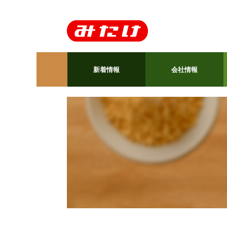
新着情報
会社情報