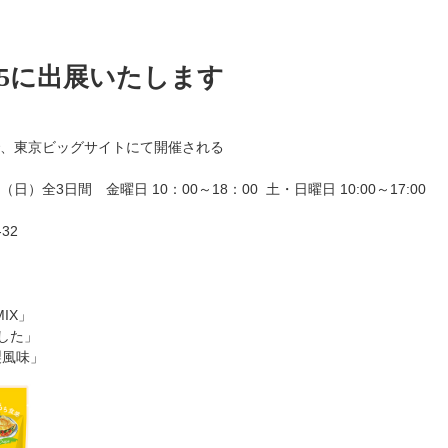
2025に出展いたします
まで、東京ビッグサイトにて開催される
日）全3日間 金曜日 10：00～18：00 土・日曜日 10:00～17:00
32
IX」
した」
製風味」