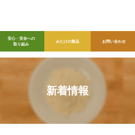
安心・安全への
みたけの製品
お問い合わせ
取り組み
新着情報