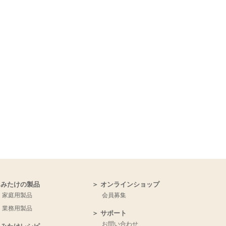
 みたけの製品
＞ オンラインショップ
家庭用製品
会員募集
業務用製品
＞ サポート
お問い合わせ