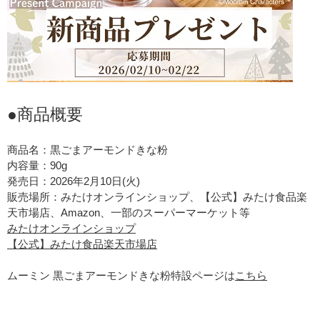
●商品概要
商品名：黒ごまアーモンドきな粉
内容量：90g
発売日：2026年2月10日(火)
販売場所：みたけオンラインショップ、【公式】みたけ食品楽
天市場店、Amazon、一部のスーパーマーケット等
みたけオンラインショップ
【公式】みたけ食品楽天市場店
ムーミン 黒ごまアーモンドきな粉特設ページは
こちら