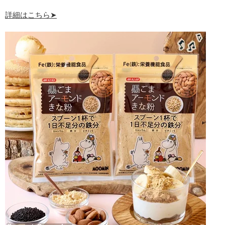
詳細はこちら➤