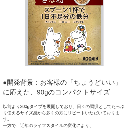
●開発背景：お客様の「ちょうどいい」
に応えた、90gのコンパクトサイズ
以前より300gタイプを展開しており、日々の習慣としてたっぷ
り使えるサイズ感から多くの方にリピートいただいておりま
す。
一方で、近年のライフスタイルの変化により、