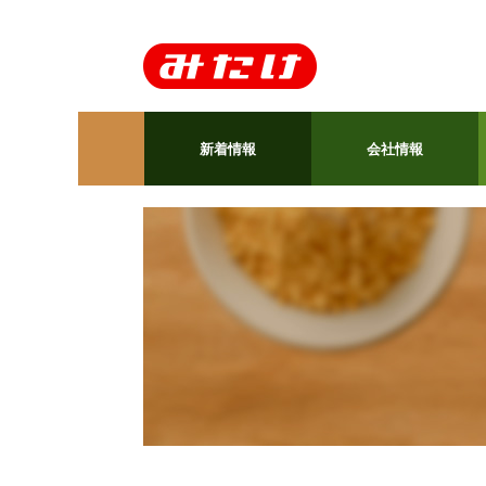
新着情報
会社情報